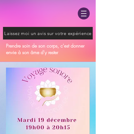
Laissez moi un avis sur votre expérience
Prendre soin de son corps, c'est donner
envie à son âme d'y rester