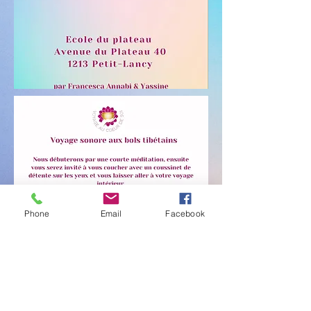
Phone
Email
Facebook